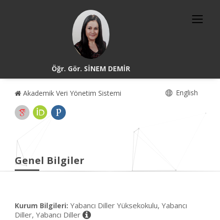
Öğr. Gör. SİNEM DEMİR
English
Akademik Veri Yönetim Sistemi
Genel Bilgiler
Yabancı Diller Yüksekokulu, Yabancı
Kurum Bilgileri:
Diller, Yabancı Diller