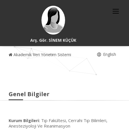
Arş. Gör. SİNEM KÜÇÜK
English
Akademik Veri Yönetim Sistemi
Genel Bilgiler
Tıp Fakültesi, Cerrahi Tıp Bilimleri,
Kurum Bilgileri:
Anesteziyoloji Ve Reanimasyon