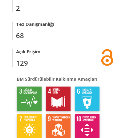
2
Tez Danışmanlığı
68
Açık Erişim
129
BM Sürdürülebilir Kalkınma Amaçları