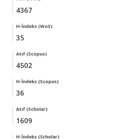
4367
H-İndeks (WoS)
35
Atıf (Scopus)
4502
H-İndeks (Scopus)
36
Atıf (Scholar)
1609
H-İndeks (Scholar)