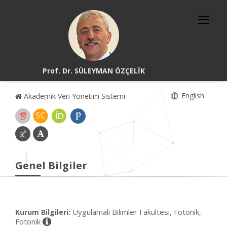
Prof. Dr. SÜLEYMAN ÖZÇELİK
English
Akademik Veri Yönetim Sistemi
Genel Bilgiler
Uygulamalı Bilimler Fakültesi, Fotonik,
Kurum Bilgileri:
Fotonik