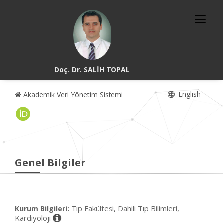
Doç. Dr. SALİH TOPAL
English
Akademik Veri Yönetim Sistemi
Genel Bilgiler
Tıp Fakültesi, Dahili Tıp Bilimleri,
Kurum Bilgileri:
Kardiyoloji