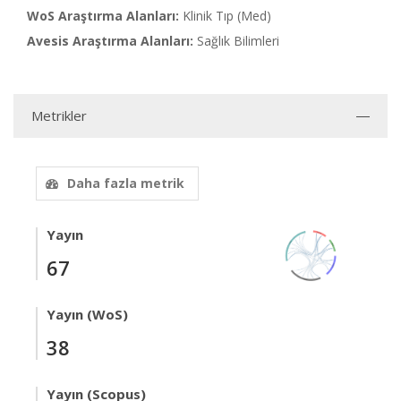
WoS Araştırma Alanları:
Klinik Tıp (Med)
Avesis Araştırma Alanları:
Sağlık Bilimleri
Metrikler
Daha fazla metrik
Yayın
67
Yayın (WoS)
38
Yayın (Scopus)