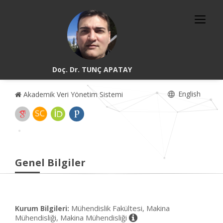
Doç. Dr. TUNÇ APATAY
English
Akademik Veri Yönetim Sistemi
Genel Bilgiler
Mühendislik Fakültesi, Makina
Kurum Bilgileri:
Mühendisliği, Makina Mühendisliği