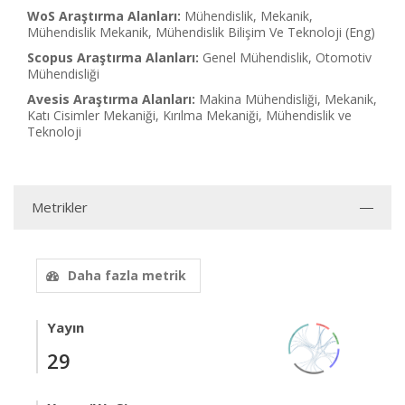
WoS Araştırma Alanları:
Mühendislik, Mekanik,
Mühendislik Mekanik, Mühendislik Bilişim Ve Teknoloji (Eng)
Scopus Araştırma Alanları:
Genel Mühendislik, Otomotiv
Mühendisliği
Avesis Araştırma Alanları:
Makina Mühendisliği, Mekanik,
Katı Cisimler Mekaniği, Kırılma Mekaniği, Mühendislik ve
Teknoloji
Metrikler
Daha fazla metrik
Yayın
29