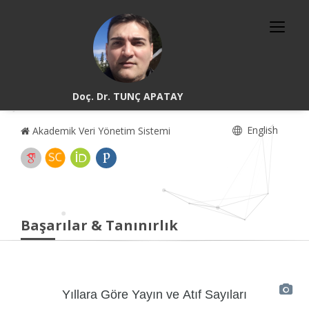
Doç. Dr. TUNÇ APATAY
English
Akademik Veri Yönetim Sistemi
Başarılar & Tanınırlık
Yıllara Göre Yayın ve Atıf Sayıları