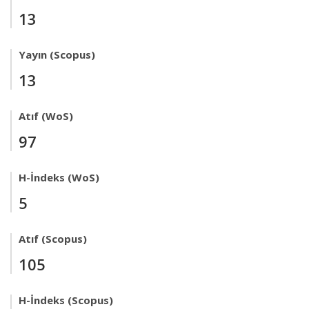
13
Yayın (Scopus)
13
Atıf (WoS)
97
H-İndeks (WoS)
5
Atıf (Scopus)
105
H-İndeks (Scopus)