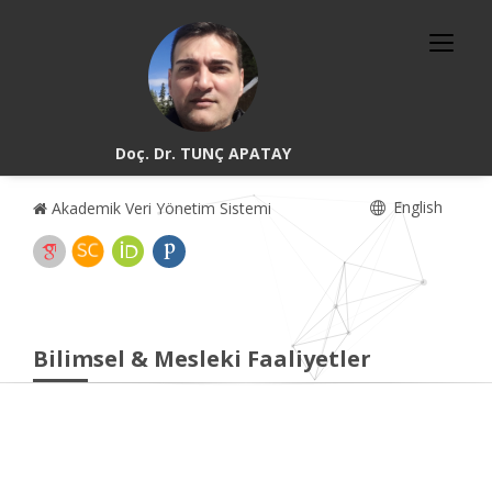
Doç. Dr. TUNÇ APATAY
English
Akademik Veri Yönetim Sistemi
Bilimsel & Mesleki Faaliyetler