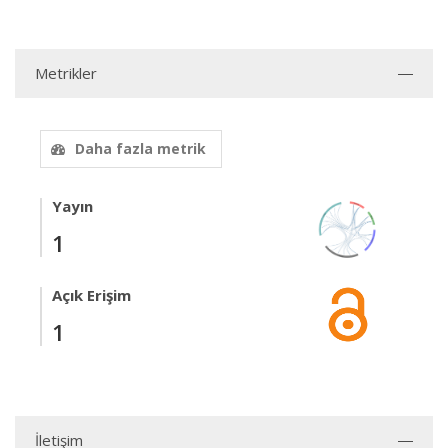
Metrikler
Daha fazla metrik
Yayın
1
Açık Erişim
1
İletişim