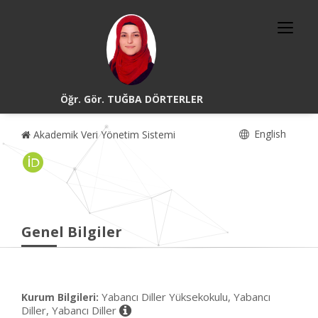
Öğr. Gör. TUĞBA DÖRTERLER
English
Akademik Veri Yönetim Sistemi
Genel Bilgiler
Yabancı Diller Yüksekokulu, Yabancı
Kurum Bilgileri:
Diller, Yabancı Diller