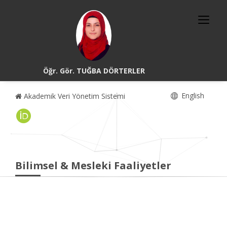
Öğr. Gör. TUĞBA DÖRTERLER
English
Akademik Veri Yönetim Sistemi
Bilimsel & Mesleki Faaliyetler