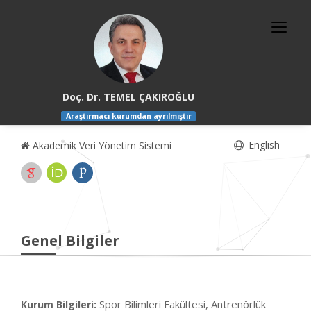
Doç. Dr. TEMEL ÇAKIROĞLU
Araştırmacı kurumdan ayrılmıştır
English
Akademik Veri Yönetim Sistemi
Genel Bilgiler
Spor Bilimleri Fakültesi, Antrenörlük
Kurum Bilgileri: