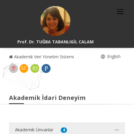
Prof. Dr. TUĞBA TABANLIGİL CALAM
English
Akademik Veri Yönetim Sistemi
Akademik İdari Deneyim
Akademik Ünvanlar
4