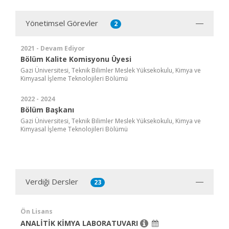
Yönetimsel Görevler
2
2021 - Devam Ediyor
Bölüm Kalite Komisyonu Üyesi
Gazi Üniversitesi, Teknik Bilimler Meslek Yüksekokulu, Kimya ve
Kimyasal İşleme Teknolojileri Bölümü
2022 - 2024
Bölüm Başkanı
Gazi Üniversitesi, Teknik Bilimler Meslek Yüksekokulu, Kimya ve
Kimyasal İşleme Teknolojileri Bölümü
Verdiği Dersler
23
Ön Lisans
ANALİTİK KİMYA LABORATUVARI