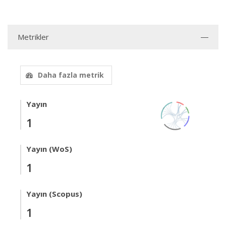
Metrikler
Daha fazla metrik
Yayın
1
Yayın (WoS)
1
Yayın (Scopus)
1