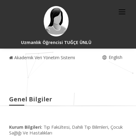
Uzmanlık Öğrencisi TUĞÇE ÜNLÜ
English
Akademik Veri Yönetim Sistemi
Genel Bilgiler
Tıp Fakültesi, Dahili Tıp Bilimleri, Çocuk
Kurum Bilgileri:
Sağlığı Ve Hastalıkları