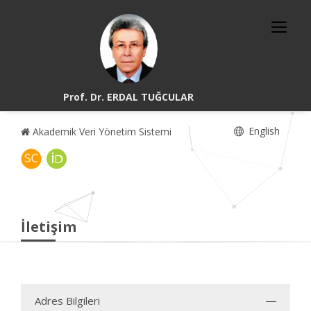
Prof. Dr. ERDAL TUĞCULAR
English
Akademik Veri Yönetim Sistemi
İletişim
Adres Bilgileri