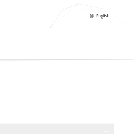
English