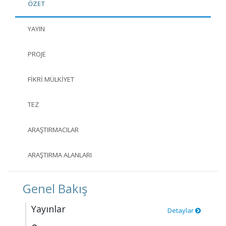
ÖZET
YAYIN
PROJE
FIKRI MÜLKIYET
TEZ
ARAŞTIRMACILAR
ARAŞTIRMA ALANLARI
Genel Bakış
Yayınlar
Detaylar