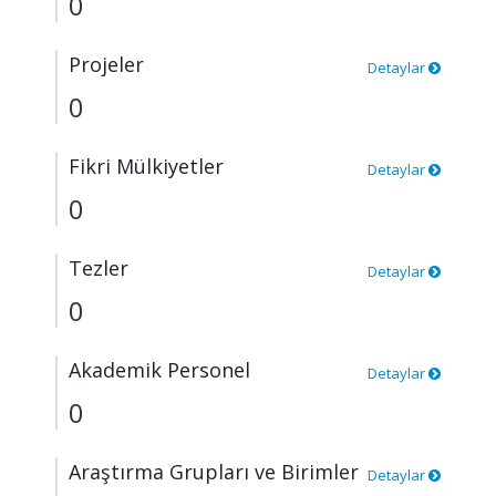
0
Projeler
Detaylar
0
Fikri Mülkiyetler
Detaylar
0
Tezler
Detaylar
0
Akademik Personel
Detaylar
0
Araştırma Grupları ve Birimler
Detaylar