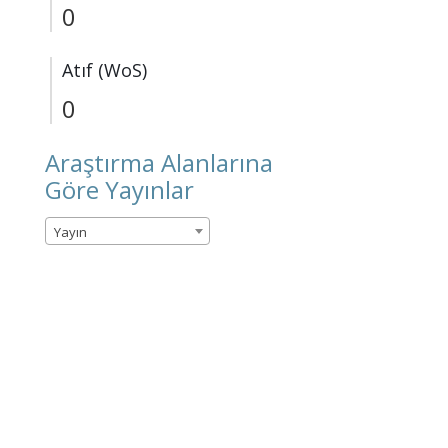
0
Atıf (WoS)
0
Araştırma Alanlarına
Göre Yayınlar
Yayın