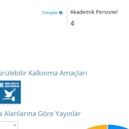
Akademik Personel
Detaylar
4
rülebilir Kalkınma Amaçları
 Alanlarına Göre Yayınlar