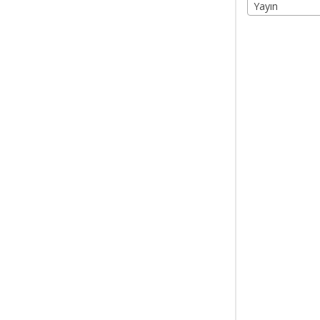
Yayın