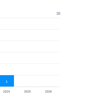
1
2024
2025
2026