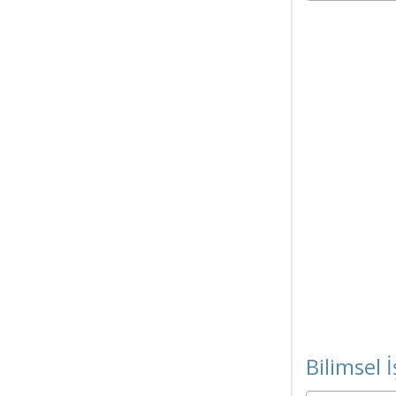
Bilimsel İ