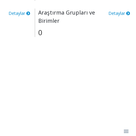
Araştırma Grupları ve
Detaylar
Detaylar
Birimler
0