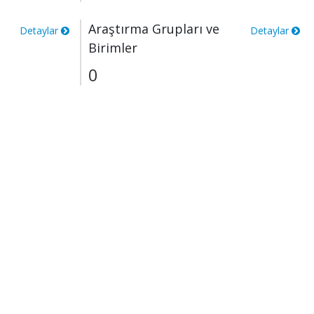
Araştırma Grupları ve
Detaylar
Detaylar
Birimler
0