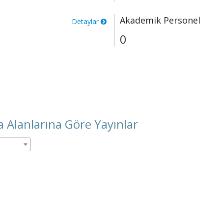
Akademik Personel
Detaylar
0
 Alanlarına Göre Yayınlar