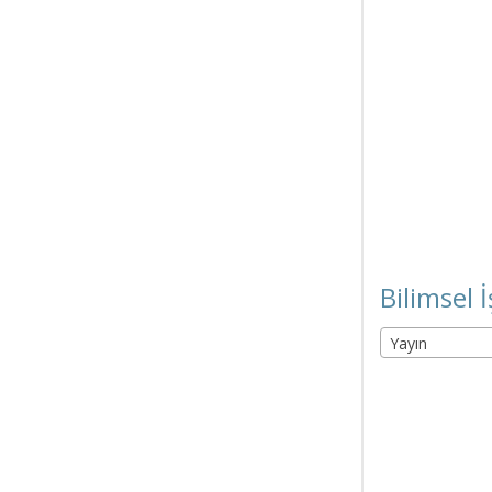
Bilimsel İ
Yayın