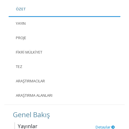
ÖZET
YAYIN
PROJE
FIKRI MÜLKIYET
TEZ
ARAŞTIRMACILAR
ARAŞTIRMA ALANLARI
Genel Bakış
Yayınlar
Detaylar