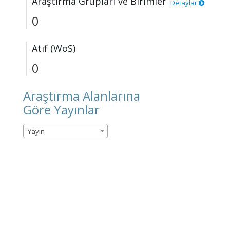
Araştırma Grupları ve Birimler
Detaylar
0
Atıf (WoS)
0
Araştırma Alanlarına
Göre Yayınlar
Yayın