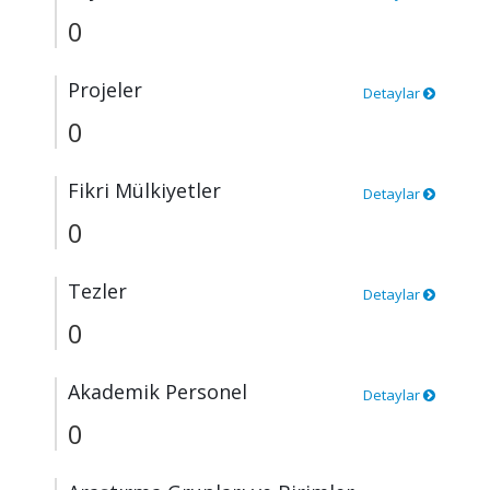
0
Projeler
Detaylar
0
Fikri Mülkiyetler
Detaylar
0
Tezler
Detaylar
0
Akademik Personel
Detaylar
0