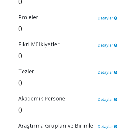
0
Projeler
Detaylar
0
Fikri Mülkiyetler
Detaylar
0
Tezler
Detaylar
0
Akademik Personel
Detaylar
0
Araştırma Grupları ve Birimler
Detaylar