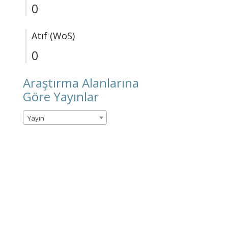
0
Atıf (WoS)
0
Araştırma Alanlarına
Göre Yayınlar
Yayın