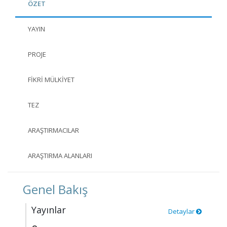
ÖZET
YAYIN
PROJE
FIKRI MÜLKIYET
TEZ
ARAŞTIRMACILAR
ARAŞTIRMA ALANLARI
Genel Bakış
Yayınlar
Detaylar