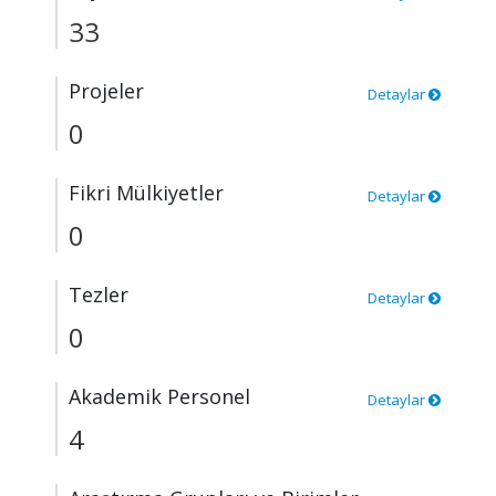
33
Projeler
Detaylar
0
Fikri Mülkiyetler
Detaylar
0
Tezler
Detaylar
0
Akademik Personel
Detaylar
4