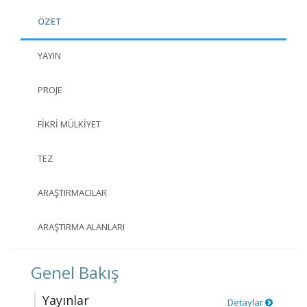
ÖZET
YAYIN
PROJE
FIKRI MÜLKIYET
TEZ
ARAŞTIRMACILAR
ARAŞTIRMA ALANLARI
Genel Bakış
Yayınlar
Detaylar