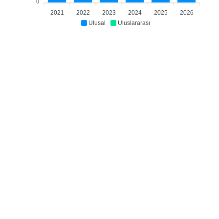
0
2021
2022
2023
2024
2025
2026
Ulusal
Uluslararası