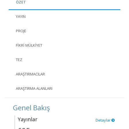
ÖZET
YAYIN
PROJE
FIKRI MÜLKIYET
TEZ
ARAŞTIRMACILAR
ARAŞTIRMA ALANLARI
Genel Bakış
Yayınlar
Detaylar