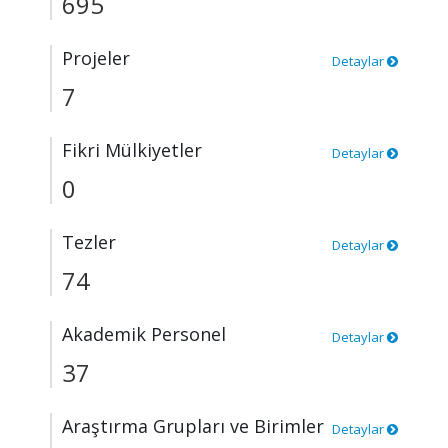
695
Projeler
Detaylar
7
Fikri Mülkiyetler
Detaylar
0
Tezler
Detaylar
74
Akademik Personel
Detaylar
37
Araştırma Grupları ve Birimler
Detaylar