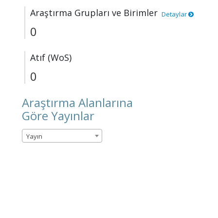
Araştırma Grupları ve Birimler
Detaylar
0
Atıf (WoS)
0
Araştırma Alanlarına
Göre Yayınlar
Yayın