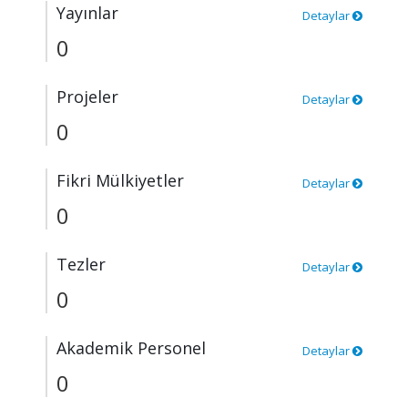
Yayınlar
Detaylar
0
Projeler
Detaylar
0
Fikri Mülkiyetler
Detaylar
0
Tezler
Detaylar
0
Akademik Personel
Detaylar
0