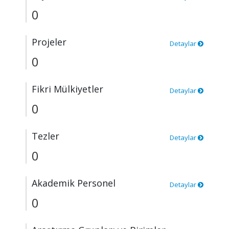
0
Projeler
Detaylar
0
Fikri Mülkiyetler
Detaylar
0
Tezler
Detaylar
0
Akademik Personel
Detaylar
0