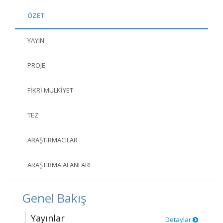
ÖZET
YAYIN
PROJE
FIKRI MÜLKIYET
TEZ
ARAŞTIRMACILAR
ARAŞTIRMA ALANLARI
Genel Bakış
Yayınlar
Detaylar