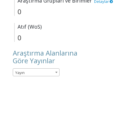
Araştırma Grupları ve Birimler
Detaylar
0
Atıf (WoS)
0
Araştırma Alanlarına
Göre Yayınlar
Yayın