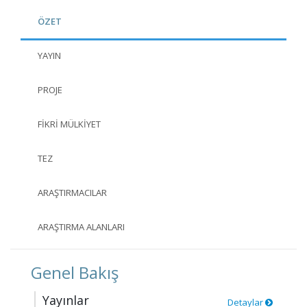
ÖZET
YAYIN
PROJE
FIKRI MÜLKIYET
TEZ
ARAŞTIRMACILAR
ARAŞTIRMA ALANLARI
Genel Bakış
Yayınlar
Detaylar