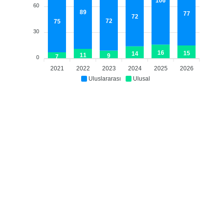
106
60
89
77
72
72
75
30
16
15
14
11
9
7
0
2021
2022
2023
2024
2025
2026
Uluslararası
Ulusal