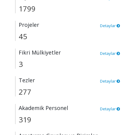
1799
Projeler
Detaylar
45
Fikri Mülkiyetler
Detaylar
3
Tezler
Detaylar
277
Akademik Personel
Detaylar
319