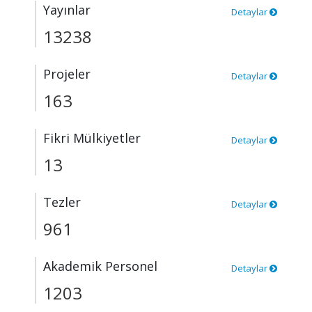
Yayınlar
Detaylar
13238
Projeler
Detaylar
163
Fikri Mülkiyetler
Detaylar
13
Tezler
Detaylar
961
Akademik Personel
Detaylar
1203