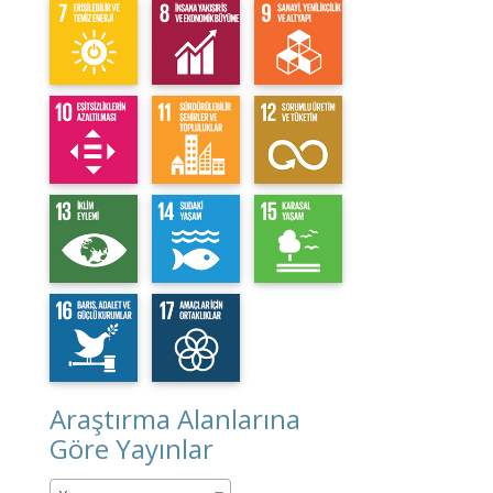
Araştırma Alanlarına
Göre Yayınlar