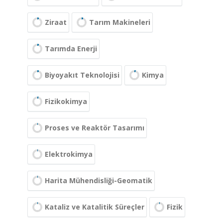
Ziraat
Tarım Makineleri
Tarımda Enerji
Biyoyakıt Teknolojisi
Kimya
Fizikokimya
Proses ve Reaktör Tasarımı
Elektrokimya
Harita Mühendisliği-Geomatik
Kataliz ve Katalitik Süreçler
Fizik