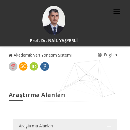
Prof. Dr. NAİL YAŞYERLİ
English
Akademik Veri Yönetim Sistemi
Araştırma Alanları
Araştırma Alanları