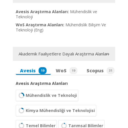
Avesis Araştırma Alanları:
Mühendislik ve
Teknoloji
WoS Araştırma Alanları:
Mühendislik Bilişim Ve
Teknoloji (Eng)
Akademik Faaliyetlere Dayalı Araştırma Alanları
Avesis
WoS
Scopus
19
19
31
Avesis Araştırma Alanları
Mühendislik ve Teknoloji
Kimya Mühendisliği ve Teknolojisi
Temel Bilimler
Tarımsal Bilimler