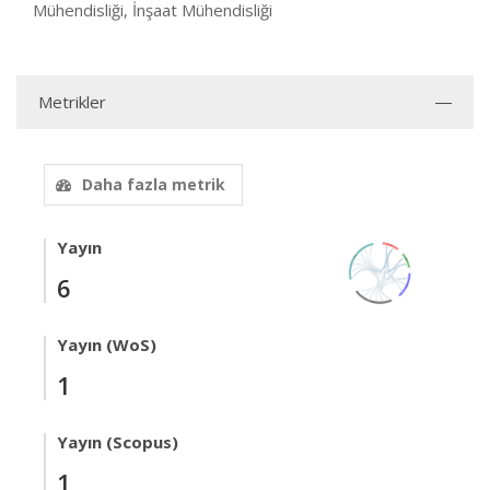
Mühendisliği, İnşaat Mühendisliği
Metrikler
Daha fazla metrik
Yayın
6
Yayın (WoS)
1
Yayın (Scopus)
1