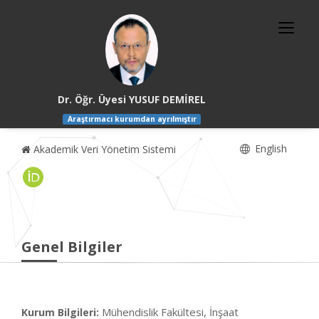
Dr. Öğr. Üyesi YUSUF DEMİREL
Araştırmacı kurumdan ayrılmıştır
English
Akademik Veri Yönetim Sistemi
Genel Bilgiler
Mühendislik Fakültesi, İnşaat
Kurum Bilgileri: