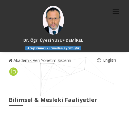
Dr. Öğr. Üyesi YUSUF DEMİREL
Araştırmacı kurumdan ayrılmıştır
English
Akademik Veri Yönetim Sistemi
Bilimsel & Mesleki Faaliyetler