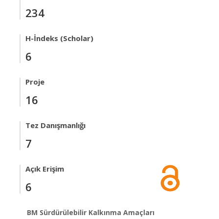
234
H-İndeks (Scholar)
6
Proje
16
Tez Danışmanlığı
7
Açık Erişim
6
BM Sürdürülebilir Kalkınma Amaçları