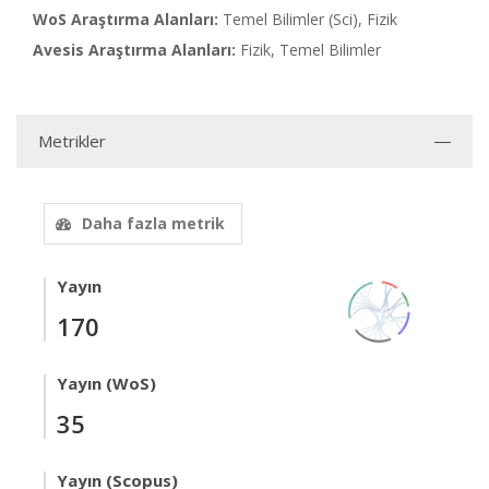
WoS Araştırma Alanları:
Temel Bilimler (Sci), Fizik
Avesis Araştırma Alanları:
Fizik, Temel Bilimler
Metrikler
Daha fazla metrik
Yayın
170
Yayın (WoS)
35
Yayın (Scopus)