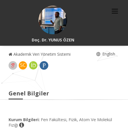
Doç. Dr. YUNUS ÖZEN
English
Akademik Veri Yönetim Sistemi
Genel Bilgiler
Fen Fakültesi, Fizik, Atom Ve Molekül
Kurum Bilgileri:
Fiziği