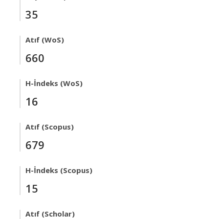
35
Atıf (WoS)
660
H-İndeks (WoS)
16
Atıf (Scopus)
679
H-İndeks (Scopus)
15
Atıf (Scholar)