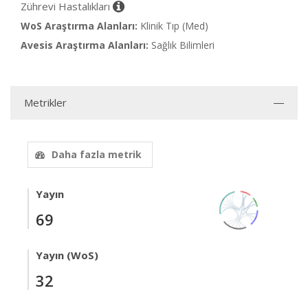
Zührevi Hastalıkları
WoS Araştırma Alanları:
Klinik Tıp (Med)
Avesis Araştırma Alanları:
Sağlık Bilimleri
Metrikler
Daha fazla metrik
Yayın
69
Yayın (WoS)
32