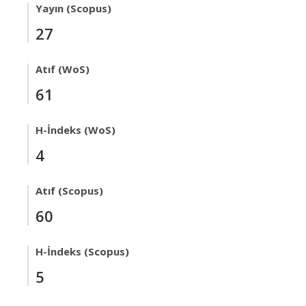
Yayın (Scopus)
27
Atıf (WoS)
61
H-İndeks (WoS)
4
Atıf (Scopus)
60
H-İndeks (Scopus)
5