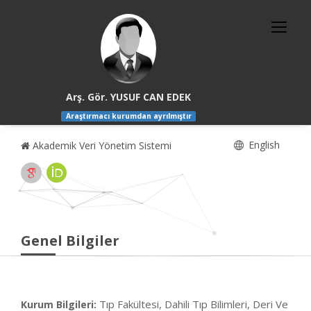
Arş. Gör. YUSUF CAN EDEK
Araştırmacı kurumdan ayrılmıştır
English
Akademik Veri Yönetim Sistemi
Genel Bilgiler
Tıp Fakültesi, Dahili Tıp Bilimleri, Deri Ve
Kurum Bilgileri: