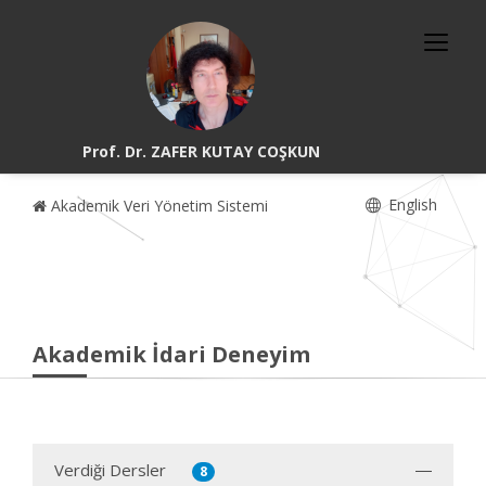
Prof. Dr. ZAFER KUTAY COŞKUN
English
Akademik Veri Yönetim Sistemi
Akademik İdari Deneyim
Verdiği Dersler
8