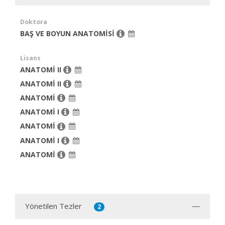
Doktora
BAŞ VE BOYUN ANATOMİSİ
Lisans
ANATOMİ II
ANATOMİ II
ANATOMİ
ANATOMİ I
ANATOMİ
ANATOMİ I
ANATOMİ
Yönetilen Tezler
2