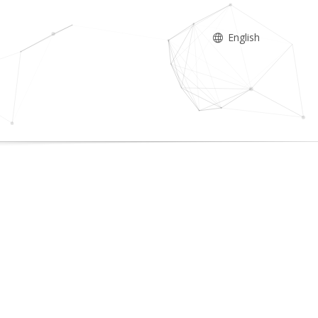
English