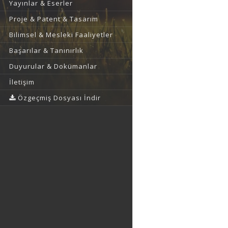
Yayınlar & Eserler
Proje & Patent & Tasarım
Bilimsel & Mesleki Faaliyetler
Başarılar & Tanınırlık
Duyurular & Dokümanlar
İletişim
Özgeçmiş Dosyası İndir