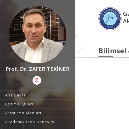
Ga
A
Bilimsel
Prof. Dr. ZAFER TEKİNER
Ana Sayfa
Eğitim Bilgileri
Araştırma Alanları
Akademik İdari Deneyim