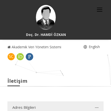
Doç. Dr. HAMDİ ÖZKAN
English
Akademik Veri Yönetim Sistemi
İletişim
Adres Bilgileri