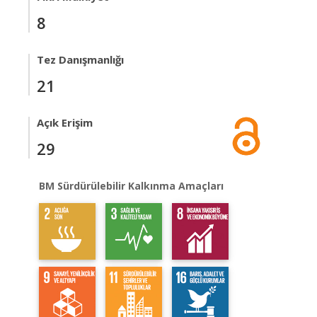
8
Tez Danışmanlığı
21
Açık Erişim
29
BM Sürdürülebilir Kalkınma Amaçları