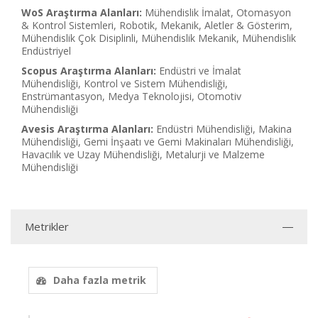
WoS Araştırma Alanları:
Mühendislik İmalat, Otomasyon
& Kontrol Sistemleri, Robotik, Mekanik, Aletler & Gösterim,
Mühendislik Çok Disiplinli, Mühendislik Mekanik, Mühendislik
Endüstriyel
Scopus Araştırma Alanları:
Endüstri ve İmalat
Mühendisliği, Kontrol ve Sistem Mühendisliği,
Enstrümantasyon, Medya Teknolojisi, Otomotiv
Mühendisliği
Avesis Araştırma Alanları:
Endüstri Mühendisliği, Makina
Mühendisliği, Gemi İnşaatı ve Gemi Makinaları Mühendisliği,
Havacılık ve Uzay Mühendisliği, Metalurji ve Malzeme
Mühendisliği
Metrikler
Daha fazla metrik