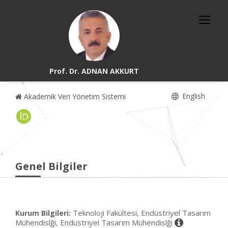
Prof. Dr. ADNAN AKKURT
English
Akademik Veri Yönetim Sistemi
Genel Bilgiler
Teknoloji Fakültesi, Endüstriyel Tasarım
Kurum Bilgileri:
Mühendislği, Endüstriyel Tasarım Mühendislği