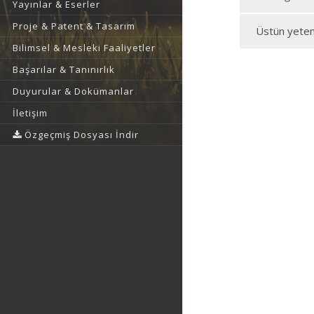
Yayınlar & Eserler
Proje & Patent & Tasarım
Üstün yetene
Bilimsel & Mesleki Faaliyetler
Başarılar & Tanınırlık
Duyurular & Dokümanlar
İletişim
Özgeçmiş Dosyası İndir