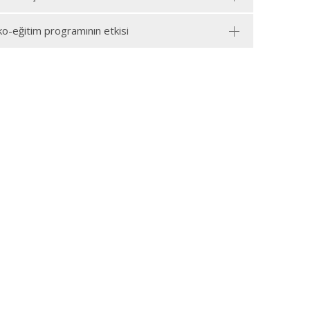
iko-eğitim programının etkisi