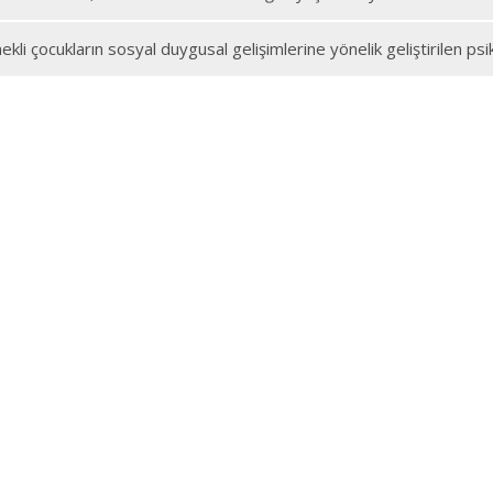
kli çocukların sosyal duygusal gelişimlerine yönelik geliştirilen ps