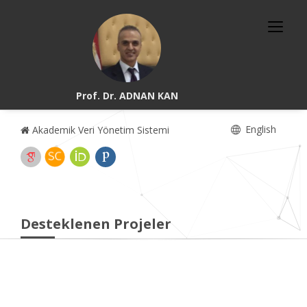
Prof. Dr. ADNAN KAN
English
Akademik Veri Yönetim Sistemi
Desteklenen Projeler