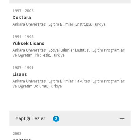
1997 - 2003
Doktora
Ankara Üniversitesi, Eğitim Bilimleri Enstitüsü, Türkiye
1991 - 1996
Yüksek Lisans
Ankara Üniversitesi, Sosyal Bilimler Enstitüsü, Eğitim Programları
Ve Öğretim (Yl) (Tezli), Türkiye
1987 - 1991
Lisans
Ankara Üniversitesi, Eğitim Bilimleri Fakültesi, Eğitim Programları
Ve Öğretim Bölümü, Türkiye
Yaptığı Tezler
2
2003