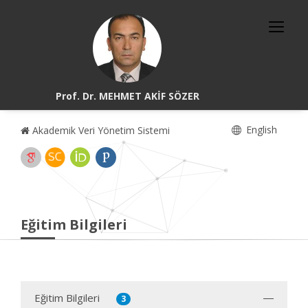
Prof. Dr. MEHMET AKİF SÖZER
English
Akademik Veri Yönetim Sistemi
Eğitim Bilgileri
Eğitim Bilgileri
3