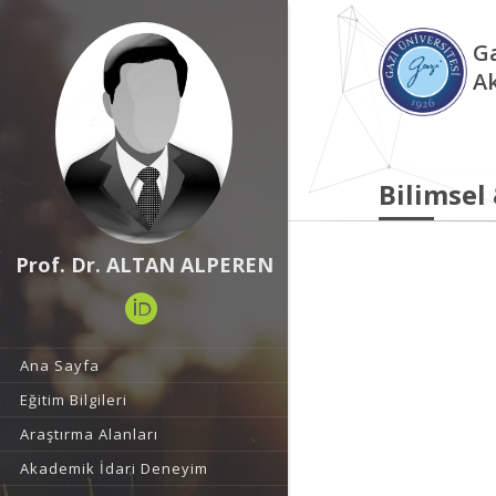
Ga
A
Bilimsel
Prof. Dr. ALTAN ALPEREN
Ana Sayfa
Eğitim Bilgileri
Araştırma Alanları
Akademik İdari Deneyim