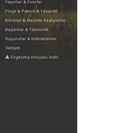
Yayınlar & Eserler
Proje & Patent & Tasarım
Bilimsel & Mesleki Faaliyetler
Başarılar & Tanınırlık
Duyurular & Dokümanlar
İletişim
Özgeçmiş Dosyası İndir