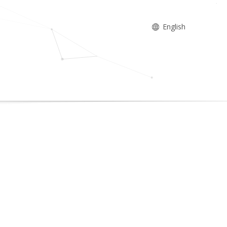
English