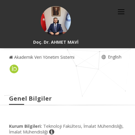
Doç. Dr. AHMET MAVİ
English
Akademik Veri Yönetim Sistemi
Genel Bilgiler
Teknoloji Fakültesi, İmalat Mühendisliği,
Kurum Bilgileri:
İmalat Mühendisliği