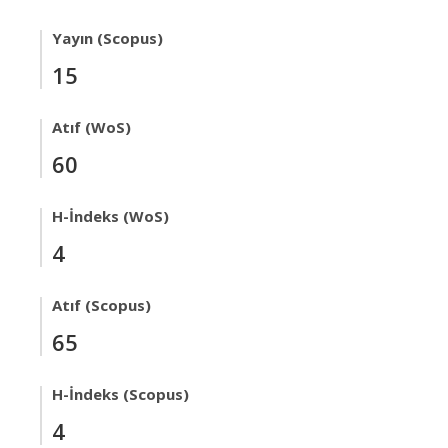
Yayın (Scopus)
15
Atıf (WoS)
60
H-İndeks (WoS)
4
Atıf (Scopus)
65
H-İndeks (Scopus)
4