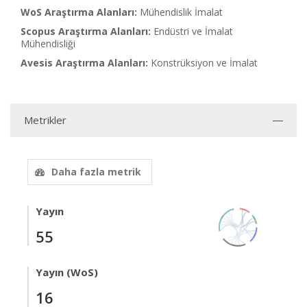
WoS Araştırma Alanları:
Mühendislik İmalat
Scopus Araştırma Alanları:
Endüstri ve İmalat
Mühendisliği
Avesis Araştırma Alanları:
Konstrüksiyon ve İmalat
Metrikler
Daha fazla metrik
Yayın
55
Yayın (WoS)
16