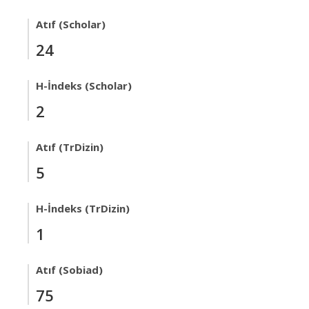
Atıf (Scholar)
24
H-İndeks (Scholar)
2
Atıf (TrDizin)
5
H-İndeks (TrDizin)
1
Atıf (Sobiad)
75