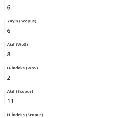
6
Yayın (Scopus)
6
Atıf (WoS)
8
H-İndeks (WoS)
2
Atıf (Scopus)
11
H-İndeks (Scopus)