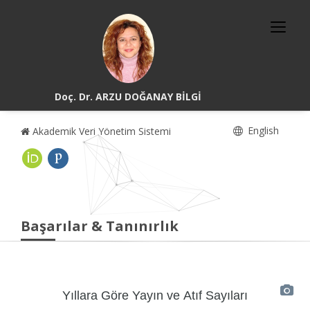
Doç. Dr. ARZU DOĞANAY BİLGİ
English
Akademik Veri Yönetim Sistemi
Başarılar & Tanınırlık
Yıllara Göre Yayın ve Atıf Sayıları