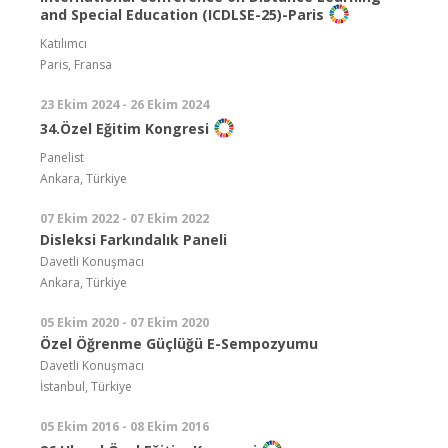
and Special Education (ICDLSE-25)-Paris
Katılımcı
Paris, Fransa
23 Ekim 2024 - 26 Ekim 2024
34.Özel Eğitim Kongresi
Panelist
Ankara, Türkiye
07 Ekim 2022 - 07 Ekim 2022
Disleksi Farkındalık Paneli
Davetli Konuşmacı
Ankara, Türkiye
05 Ekim 2020 - 07 Ekim 2020
Özel Öğrenme Güçlüğü E-Sempozyumu
Davetli Konuşmacı
İstanbul, Türkiye
05 Ekim 2016 - 08 Ekim 2016