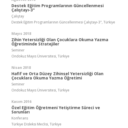
Destek Eğitim Programlarının Güncellenmesi
Çalıştayı-3"
Çalıştay
Destek Eğitim Programlarının Güncellenmesi Çalıştayı-3", Türkiye
Mayıs 2018
Zihin Yetersizliği Olan Çocuklara Okuma Yazma
Öğretiminde Stratejiler
Seminer
Ondokuz Mayıs Üniversitesi, Türkiye
Nisan 2018
Hafif ve Orta Düzey Zihinsel Yetersizliği Olan
Çocuklara Okuma Yazma Öğretimi
Seminer
Ondokuz Mayıs Üniversitesi, Türkiye
Kasım 2016
Özel Eğitim Öğretmeni Yetiştirme Süreci ve
Sorunları
Konferans
Türkiye Disleksi Meclisi, Türkiye