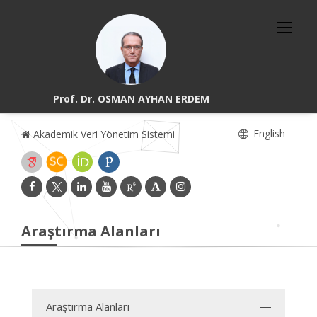
Prof. Dr. OSMAN AYHAN ERDEM
English
Akademik Veri Yönetim Sistemi
Araştırma Alanları
Araştırma Alanları