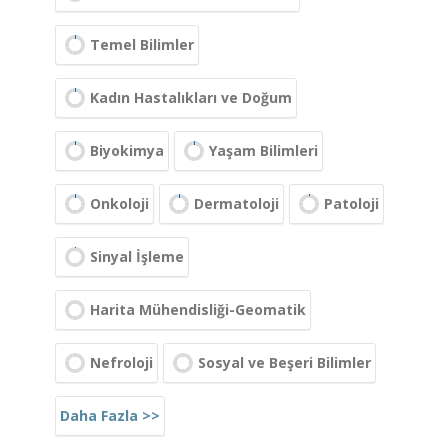
Temel Bilimler
Kadın Hastalıkları ve Doğum
Biyokimya
Yaşam Bilimleri
Onkoloji
Dermatoloji
Patoloji
Sinyal İşleme
Harita Mühendisliği-Geomatik
Nefroloji
Sosyal ve Beşeri Bilimler
Daha Fazla >>