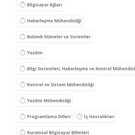
Bilgisayar Ağları
Haberleşme Mühendisliği
Bulanık Kümeler ve Sistemler
Yazılım
Bilgi Sistemleri, Haberleşme ve Kontrol Mühendisl
Kontrol ve Sistem Mühendisliği
Yazılım Mühendisliği
Programlama Dilleri
İç Hastalıkları
Kuramsal Bilgisayar Bilimleri