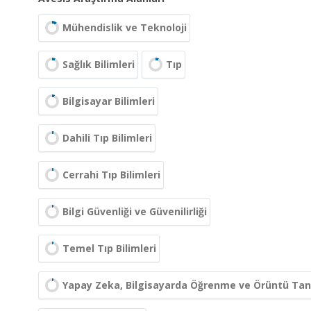
Mühendislik ve Teknoloji
Sağlık Bilimleri
Tıp
Bilgisayar Bilimleri
Dahili Tıp Bilimleri
Cerrahi Tıp Bilimleri
Bilgi Güvenliği ve Güvenilirliği
Temel Tıp Bilimleri
Yapay Zeka, Bilgisayarda Öğrenme ve Örüntü Ta