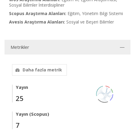
Sosyal Bilimler İnterdisipliner
Scopus Araştırma Alanları:
Eğitim, Yönetim Bilgi Sistemi
Avesis Araştırma Alanları:
Sosyal ve Beşeri Bilimler
Metrikler
Daha fazla metrik
Yayın
25
Yayın (Scopus)
7