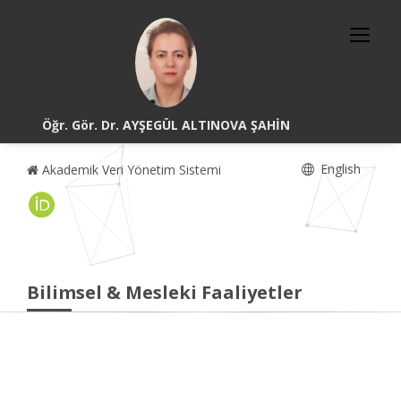
Öğr. Gör. Dr. AYŞEGÜL ALTINOVA ŞAHİN
English
Akademik Veri Yönetim Sistemi
Bilimsel & Mesleki Faaliyetler