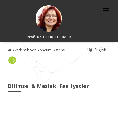
Prof. Dr. BELİR TECİMER
English
Akademik Veri Yönetim Sistemi
Bilimsel & Mesleki Faaliyetler