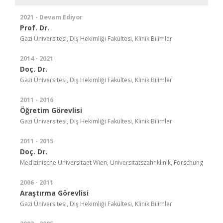
2021 - Devam Ediyor
Prof. Dr.
Gazi Üniversitesi, Diş Hekimliği Fakültesi, Klinik Bilimler
2014 - 2021
Doç. Dr.
Gazi Üniversitesi, Diş Hekimliği Fakültesi, Klinik Bilimler
2011 - 2016
Öğretim Görevlisi
Gazi Üniversitesi, Diş Hekimliği Fakültesi, Klinik Bilimler
2011 - 2015
Doç. Dr.
Medizinische Universitaet Wien, Universitatszahnklinik, Forschung
2006 - 2011
Araştırma Görevlisi
Gazi Üniversitesi, Diş Hekimliği Fakültesi, Klinik Bilimler