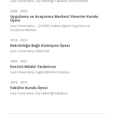
Gazi Üniversitesi, Diş Hekimliği Fakültesi, Klinik Bilimler
2020 - 2023
Uygulama ve Araştırma Merkezi Yönetim Kurulu
Üyesi
Gazi Üniversitesi, -, GUZEM Uzaktan Eğitim Uygulama ve
Araştırma Merkezi
2018 - 2023
Rektörlüğe Bağlı Komisyon Üyesi
Gazi Üniversitesi, Rektörlük
2020 - 2021
Enstitü Müdür Yardımcısı
Gazi Üniversitesi, Sağlık Bilimleri Enstitüsü
2016 - 2019
Fakülte Kurulu Üyesi
Gazi Üniversitesi, Diş Hekimliği Fakültesi