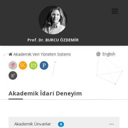
Prof. Dr. BURCU ÖZDEMİR
English
Akademik Veri Yönetim Sistemi
Akademik İdari Deneyim
Akademik Ünvanlar
6