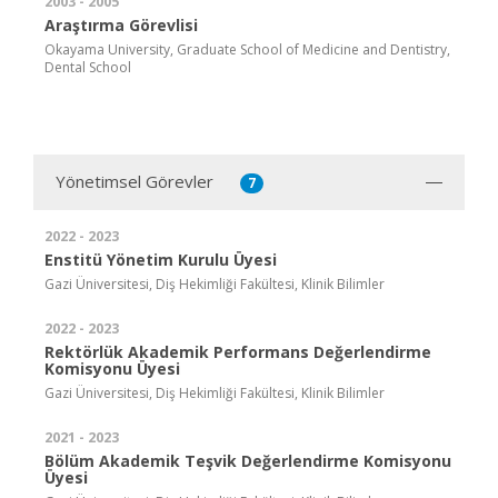
2003 - 2005
Araştırma Görevlisi
Okayama University, Graduate School of Medicine and Dentistry,
Dental School
Yönetimsel Görevler
7
2022 - 2023
Enstitü Yönetim Kurulu Üyesi
Gazi Üniversitesi, Diş Hekimliği Fakültesi, Klinik Bilimler
2022 - 2023
Rektörlük Akademik Performans Değerlendirme
Komisyonu Üyesi
Gazi Üniversitesi, Diş Hekimliği Fakültesi, Klinik Bilimler
2021 - 2023
Bölüm Akademik Teşvik Değerlendirme Komisyonu
Üyesi