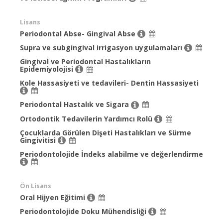
Lisans
Periodontal Abse- Gingival Abse
Supra ve subgingival irrigasyon uygulamaları
Gingival ve Periodontal Hastalıkların
Epidemiyolojisi
Kole Hassasiyeti ve tedavileri- Dentin Hassasiyeti
Periodontal Hastalık ve Sigara
Ortodontik Tedavilerin Yardımcı Rolü
Çocuklarda Görülen Dişeti Hastalıkları ve Sürme
Gingivitisi
Periodontolojide İndeks alabilme ve değerlendirme
Ön Lisans
Oral Hijyen Eğitimi
Periodontolojide Doku Mühendisliği