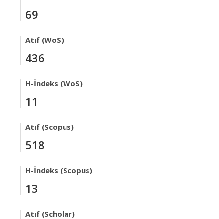
69
Atıf (WoS)
436
H-İndeks (WoS)
11
Atıf (Scopus)
518
H-İndeks (Scopus)
13
Atıf (Scholar)