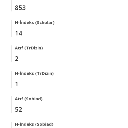
853
H-İndeks (Scholar)
14
Atıf (TrDizin)
2
H-İndeks (TrDizin)
1
Atıf (Sobiad)
52
H-İndeks (Sobiad)