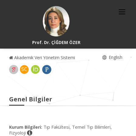
Prof. Dr. ÇİĞDEM ÖZER
English
Akademik Veri Yönetim Sistemi
Genel Bilgiler
Tıp Fakültesi, Temel Tıp Bilimleri,
Kurum Bilgileri:
Fizyoloji