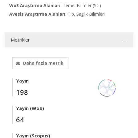
WoS Araştırma Alanları:
Temel Bilimler (Sci)
Avesis Araştırma Alanları:
Tıp, Sağlık Bilimleri
Metrikler
Daha fazla metrik
Yayın
198
Yayın (WoS)
64
Yayın (Scopus)