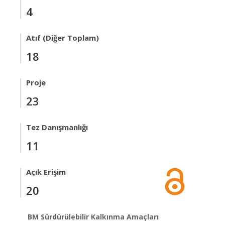
4
Atıf (Diğer Toplam)
18
Proje
23
Tez Danışmanlığı
11
Açık Erişim
20
BM Sürdürülebilir Kalkınma Amaçları