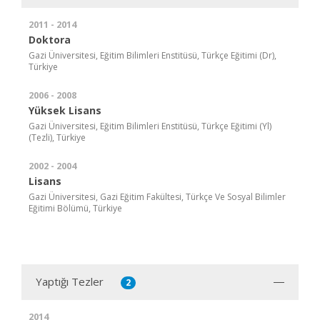
2011 - 2014
Doktora
Gazi Üniversitesi, Eğitim Bilimleri Enstitüsü, Türkçe Eğitimi (Dr),
Türkiye
2006 - 2008
Yüksek Lisans
Gazi Üniversitesi, Eğitim Bilimleri Enstitüsü, Türkçe Eğitimi (Yl)
(Tezli), Türkiye
2002 - 2004
Lisans
Gazi Üniversitesi, Gazi Eğitim Fakültesi, Türkçe Ve Sosyal Bilimler
Eğitimi Bölümü, Türkiye
Yaptığı Tezler
2
2014