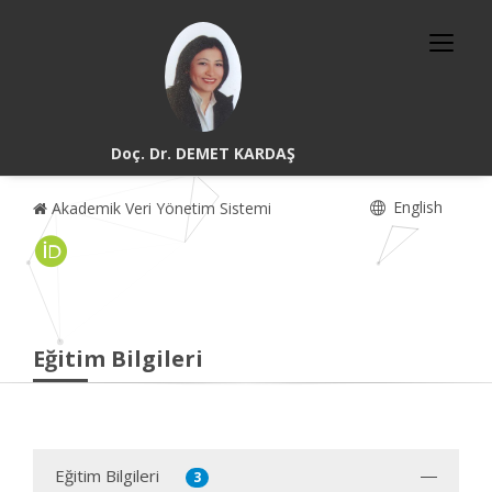
Doç. Dr. DEMET KARDAŞ
English
Akademik Veri Yönetim Sistemi
Eğitim Bilgileri
Eğitim Bilgileri
3