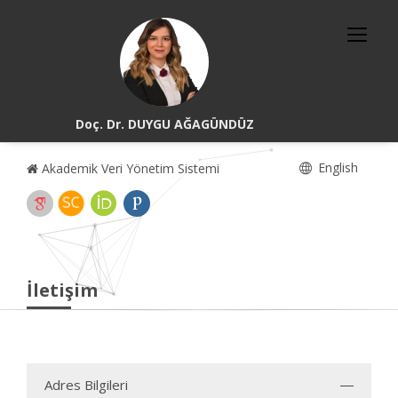
Doç. Dr. DUYGU AĞAGÜNDÜZ
English
Akademik Veri Yönetim Sistemi
İletişim
Adres Bilgileri