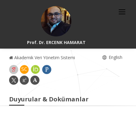
Prof. Dr. ERCENK HAMARAT
English
Akademik Veri Yönetim Sistemi
Duyurular & Dokümanlar