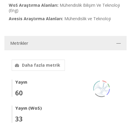
WoS Araştırma Alanları:
Mühendislik Bilişim Ve Teknoloji
(Eng)
Avesis Araştırma Alanları:
Mühendislik ve Teknoloji
Metrikler
Daha fazla metrik
Yayın
60
Yayın (WoS)
33