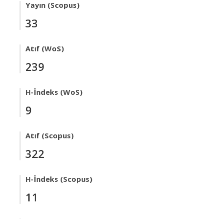
Yayın (Scopus)
33
Atıf (WoS)
239
H-İndeks (WoS)
9
Atıf (Scopus)
322
H-İndeks (Scopus)
11