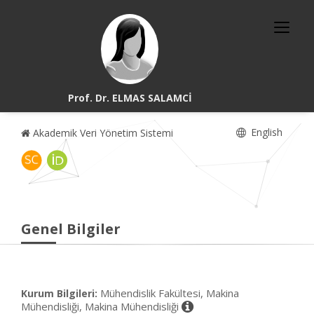
Prof. Dr. ELMAS SALAMCİ
English
Akademik Veri Yönetim Sistemi
Genel Bilgiler
Mühendislik Fakültesi, Makina
Kurum Bilgileri:
Mühendisliği, Makina Mühendisliği