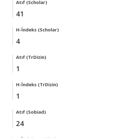
Atıf (Scholar)
41
H-İndeks (Scholar)
4
Atıf (TrDizin)
1
H-İndeks (TrDizin)
1
Atıf (Sobiad)
24